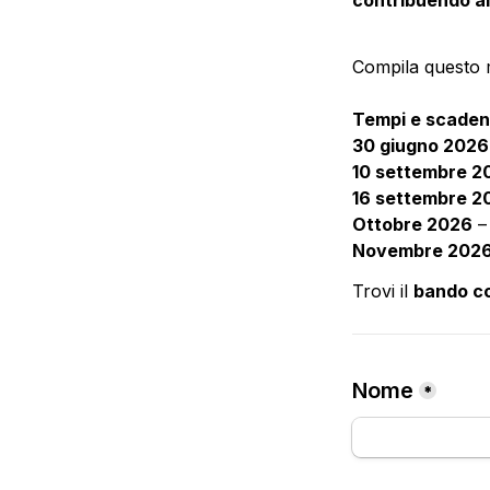
Compila questo m
Tempi e scaden
30 giugno 2026
10 settembre 20
16 settembre 2
Ottobre 2026
Novembre 202
Trovi il 
bando
 c
Nome
*