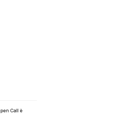
pen Call è 