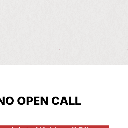
NO OPEN CALL